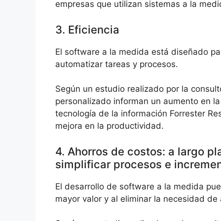
empresas que utilizan sistemas a la medi
3. Eficiencia
El software a la medida está diseñado pa
automatizar tareas y procesos.
Según un estudio realizado por la consult
personalizado informan un aumento en la 
tecnología de la información Forrester R
mejora en la productividad.
4. Ahorros de costos: a largo pl
simplificar procesos e increment
El desarrollo de software a la medida pue
mayor valor y al eliminar la necesidad de 