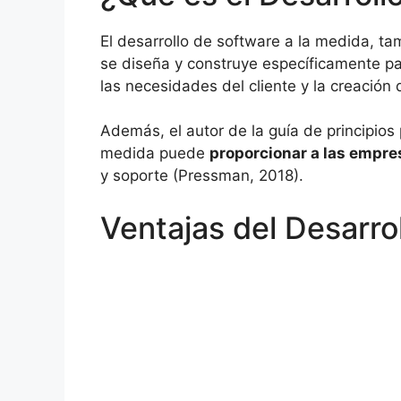
El desarrollo de software a la medida, t
se diseña y construye específicamente p
las necesidades del cliente y la creación
Además, el autor de la guía de principios
medida puede
proporcionar a las empre
y soporte (Pressman, 2018).
Ventajas del Desarro