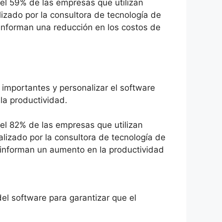
 el 59% de las empresas que utilizan
izado por la consultora de tecnología de
 informan una reducción en los costos de
 importantes y personalizar el software
la productividad.
 el 82% de las empresas que utilizan
alizado por la consultora de tecnología de
 informan un aumento en la productividad
el software para garantizar que el