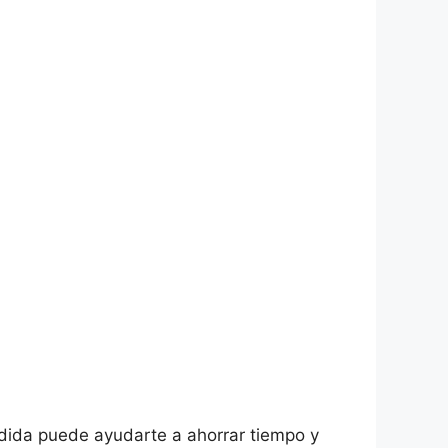
edida puede ayudarte a ahorrar tiempo y