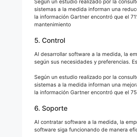
Según un estudio realizado por la consult
sistemas a la medida informan una reducc
la información Gartner encontró que el 7
mantenimiento
5. Control
Al desarrollar software a la medida, la e
según sus necesidades y preferencias. Est
Según un estudio realizado por la consult
sistemas a la medida informan una mejora 
la información Gartner encontró que el 7
6. Soporte
Al contratar software a la medida, la emp
software siga funcionando de manera efic