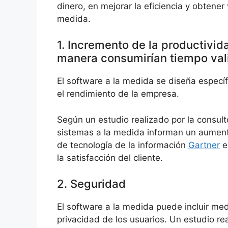
dinero, en mejorar la eficiencia y obtener
medida.
1. Incremento de la productivi
manera consumirían tiempo val
El software a la medida se diseña específ
el rendimiento de la empresa.
Según un estudio realizado por la consult
sistemas a la medida informan un aumento
de tecnología de la información
Gartner
e
la satisfacción del cliente.
2. Seguridad
El software a la medida puede incluir med
privacidad de los usuarios. Un estudio re