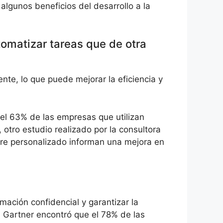
 algunos beneficios del desarrollo a la
omatizar tareas que de otra
nte, lo que puede mejorar la eficiencia y
 el 63% de las empresas que utilizan
otro estudio realizado por la consultora
are personalizado informan una mejora en
mación confidencial y garantizar la
ón Gartner encontró que el 78% de las