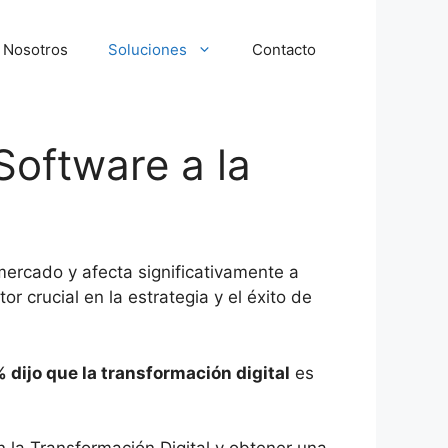
Nosotros
Soluciones
Contacto
Software a la
mercado y afecta significativamente a
 crucial en la estrategia y el éxito de
 dijo que la transformación digital
es