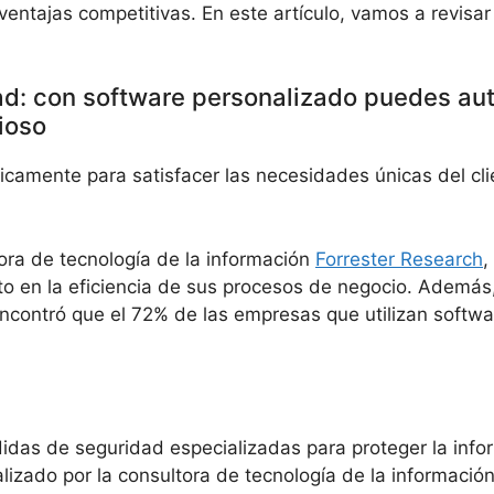
 ventajas competitivas. En este artículo, vamos a revisar
dad: con software personalizado puedes aut
ioso
icamente para satisfacer las necesidades únicas del clie
ora de tecnología de la información
Forrester Research
,
 en la eficiencia de sus procesos de negocio. Además, 
ncontró que el 72% de las empresas que utilizan softw
idas de seguridad especializadas para proteger la infor
alizado por la consultora de tecnología de la informaci