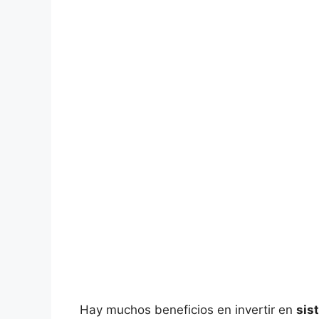
Hay muchos beneficios en invertir en
sis