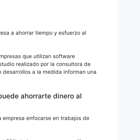
esa a ahorrar tiempo y esfuerzo al
empresas que utilizan software
tudio realizado por la consultora de
n desarrollos a la medida informan una
 puede ahorrarte dinero al
 la empresa enfocarse en trabajos de