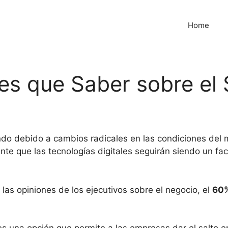
Home
es que Saber sobre el 
ando debido a cambios radicales en las condiciones del 
 que las tecnologías digitales seguirán siendo un factor
 las opiniones de los ejecutivos sobre el negocio, el
60%