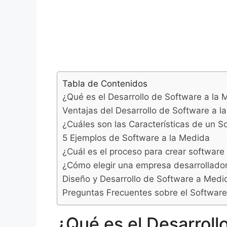
Tabla de Contenidos
¿Qué es el Desarrollo de Software a la
Ventajas del Desarrollo de Software a l
¿Cuáles son las Características de un S
5 Ejemplos de Software a la Medida
¿Cuál es el proceso para crear software
¿Cómo elegir una empresa desarrollado
Diseño y Desarrollo de Software a Medi
Preguntas Frecuentes sobre el Software
¿Qué es el Desarroll