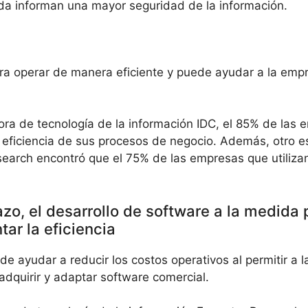
da informan una mayor seguridad de la información.
ra operar de manera eficiente y puede ayudar a la empr
ora de tecnología de la información IDC, el 85% de las 
eficiencia de sus procesos de negocio. Además, otro es
esearch encontró que el 75% de las empresas que utiliza
azo, el desarrollo de software a la medida
ar la eficiencia
de ayudar a reducir los costos operativos al permitir a
adquirir y adaptar software comercial.